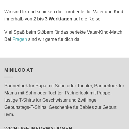
Wir sind fix und schicken die Turnbeutel für Vater und Kind
innerhalb von
2 bis 3 Werktagen
auf die Reise.
Viel Spaß beim Stöbern für das perfekte Vater-Kind-Match!
Bei
Fragen
sind wir gerne für dich da.
MINILOO.AT
Partnerlook für Papa mit Sohn oder Tochter, Partnerlook für
Mama mit Sohn oder Tochter, Partnerlook mit Puppe,
lustige T-Shirts für Geschwister und Zwillinge,
Geburtstags-T-Shirts, Geschenke für Babies zur Geburt
uvm.
WICHTIGE INFORMATIONEN