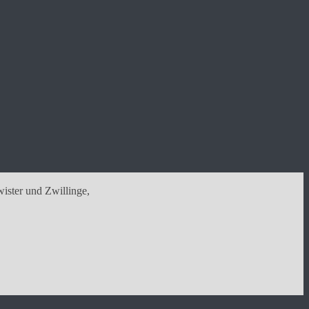
wister und Zwillinge,