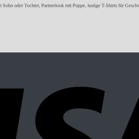
 Sohn oder Tochter, Partnerlook mit Puppe, lustige T-Shirts für Gesch