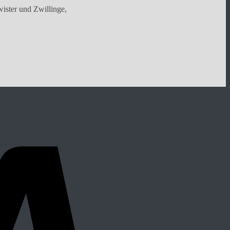
wister und Zwillinge,