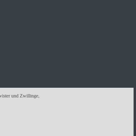
wister und Zwillinge,