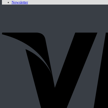
Newsletter