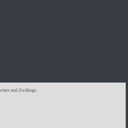
wister und Zwillinge,