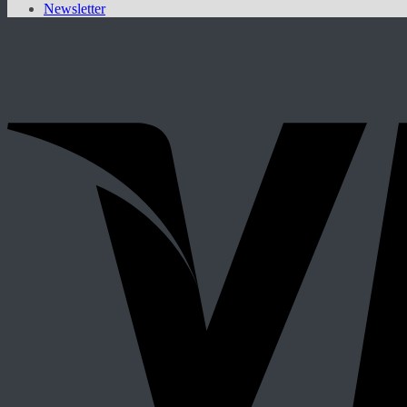
Newsletter