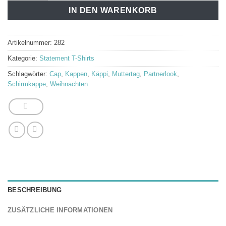
IN DEN WARENKORB
Artikelnummer:
282
Kategorie:
Statement T-Shirts
Schlagwörter:
Cap
,
Kappen
,
Käppi
,
Muttertag
,
Partnerlook
,
Schirmkappe
,
Weihnachten
BESCHREIBUNG
ZUSÄTZLICHE INFORMATIONEN