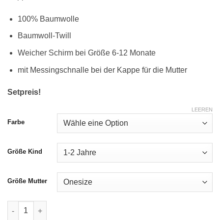
100% Baumwolle
Baumwoll-Twill
Weicher Schirm bei Größe 6-12 Monate
mit Messingschnalle bei der Kappe für die Mutter
Setpreis!
LEEREN
Farbe
Größe Kind
Größe Mutter
Kappe "Angels" Menge