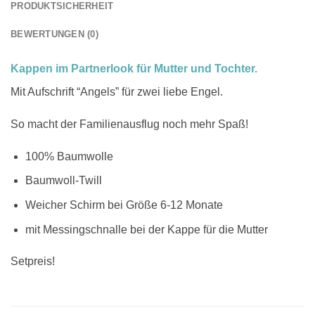
PRODUKTSICHERHEIT
BEWERTUNGEN (0)
Kappen im Partnerlook für Mutter und Tochter.
Mit Aufschrift “Angels” für zwei liebe Engel.
So macht der Familienausflug noch mehr Spaß!
100% Baumwolle
Baumwoll-Twill
Weicher Schirm bei Größe 6-12 Monate
mit Messingschnalle bei der Kappe für die Mutter
Setpreis!