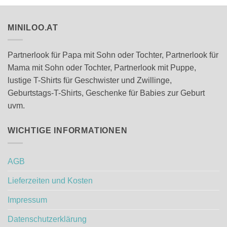
werden
werden
MINILOO.AT
Partnerlook für Papa mit Sohn oder Tochter, Partnerlook für
Mama mit Sohn oder Tochter, Partnerlook mit Puppe,
lustige T-Shirts für Geschwister und Zwillinge,
Geburtstags-T-Shirts, Geschenke für Babies zur Geburt
uvm.
WICHTIGE INFORMATIONEN
AGB
Lieferzeiten und Kosten
Impressum
Datenschutzerklärung