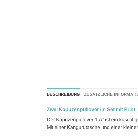
BESCHREIBUNG
ZUSÄTZLICHE INFORMAT
Zwei Kapuzenpullover im Set mit Print
Der Kapuzenpullover “LA” ist ein kuschlig
Mit einer Kängurutasche und einer kleinen,