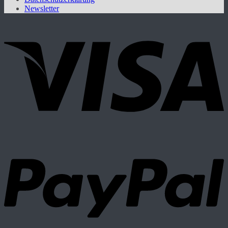
Newsletter