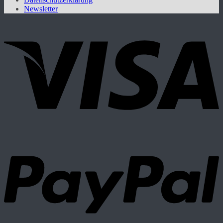
Newsletter