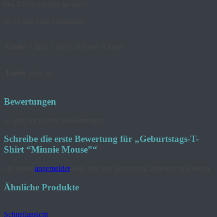
des T-Shirts schön gerüscht.
In rot und pink vorhanden!
Größe
1 Jahr, 2 Jahre, 4 Jahre, 6 Jahre
Farbe
pink, rot
Bewertungen
Es gibt noch keine Bewertungen.
Schreibe die erste Bewertung für „Geburtstags-T-
Shirt “Minnie Mouse”“
Du musst
angemeldet
sein, um eine Bewertung abgeben zu können.
Ähnliche Produkte
Schnellansicht