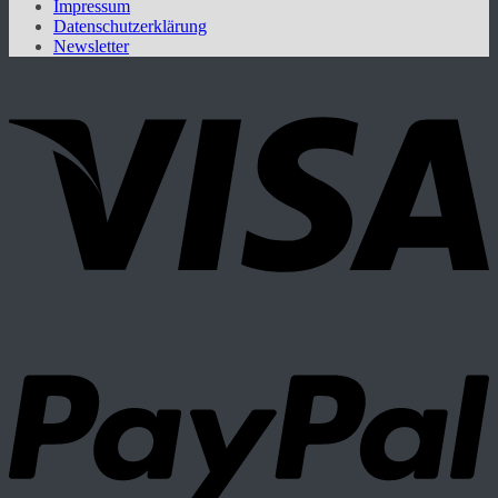
Impressum
Datenschutzerklärung
Newsletter